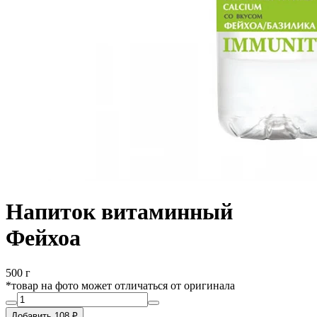
Напиток витаминный
Фейхоа
500 г
*товар на фото может отличаться от оригинала
Добавить 108 ₽