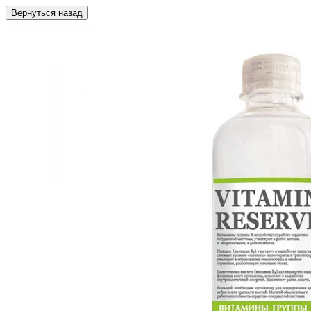
Вернуться назад