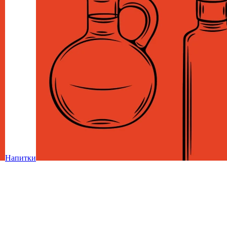
Напитки