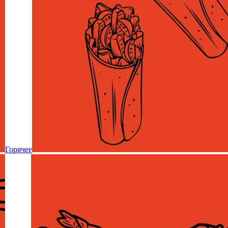
Горячее