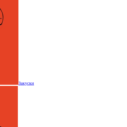
Закуски