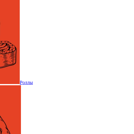
Роллы