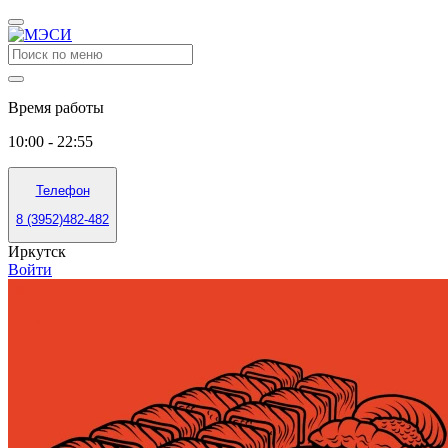
Время работы
10:00 - 22:55
Телефон
8 (3952)482-482
Иркутск
Войти