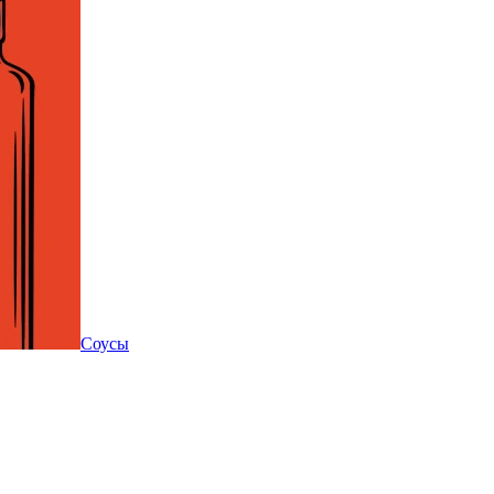
Соусы