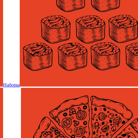
Наборы