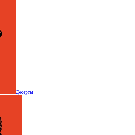
Десерты