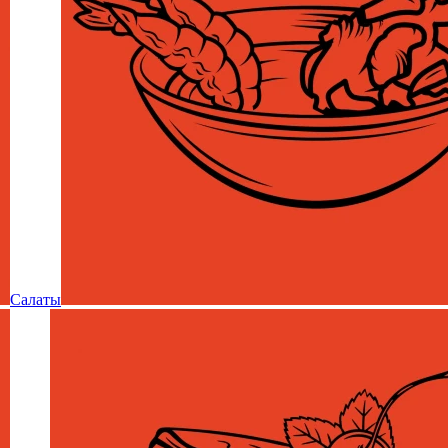
Салаты