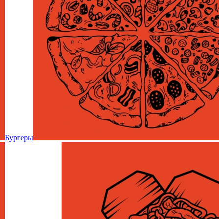
Бургеры