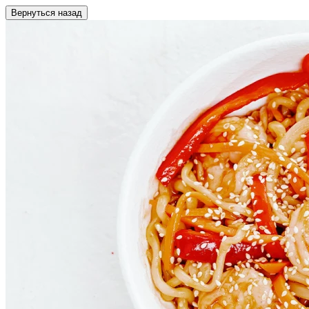
Вернуться назад