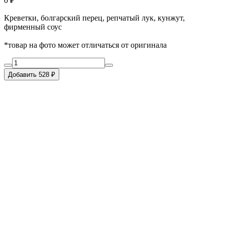
0 ₽
Креветки, болгарский перец, репчатый лук, кунжут,
фирменный соус
*товар на фото может отличаться от оригинала
Добавить 528 ₽