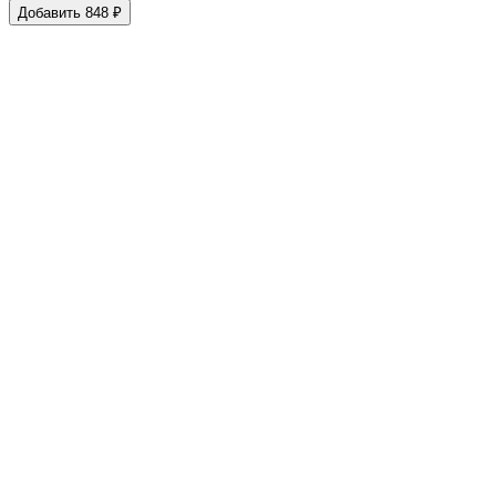
Добавить 848 ₽