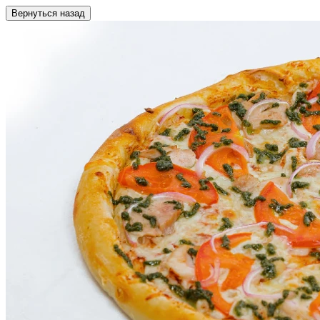
Вернуться назад