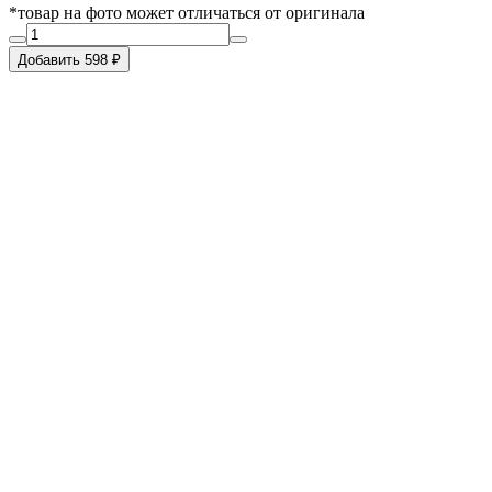
*товар на фото может отличаться от оригинала
Добавить 598 ₽