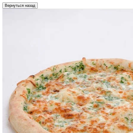
Вернуться назад