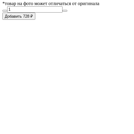
*товар на фото может отличаться от оригинала
Добавить 728 ₽