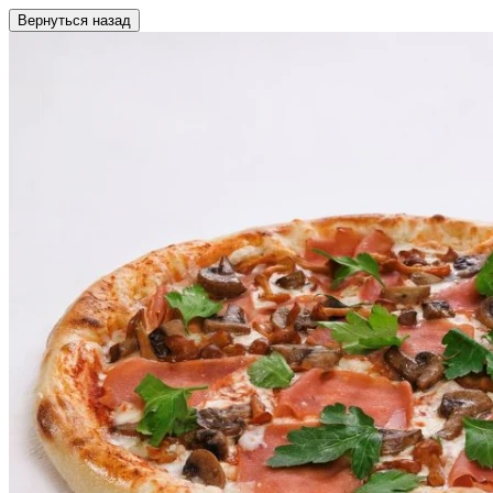
Вернуться назад