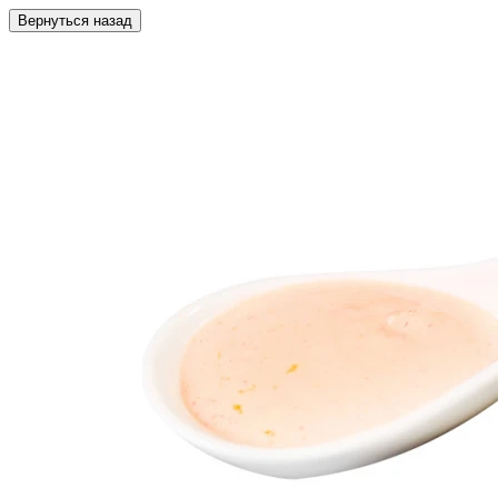
Вернуться назад