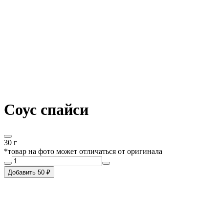
Соус спайси
30 г
*товар на фото может отличаться от оригинала
Добавить 50 ₽