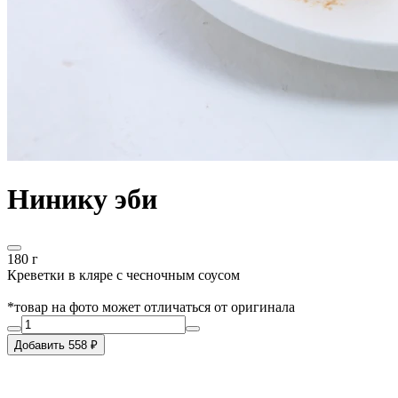
Нинику эби
180 г
Креветки в кляре с чесночным соусом
*товар на фото может отличаться от оригинала
Добавить 558 ₽