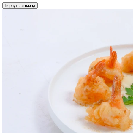
Вернуться назад