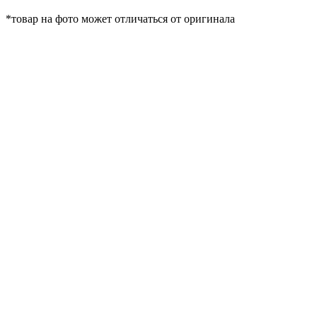
*товар на фото может отличаться от оригинала