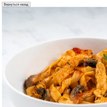
Вернуться назад