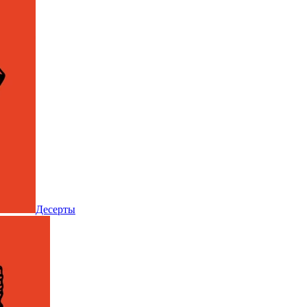
Десерты