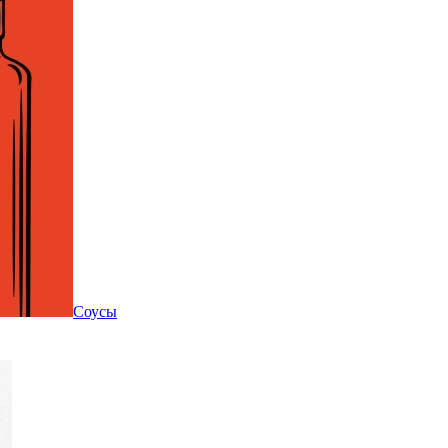
Соусы