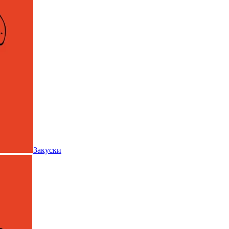
Закуски