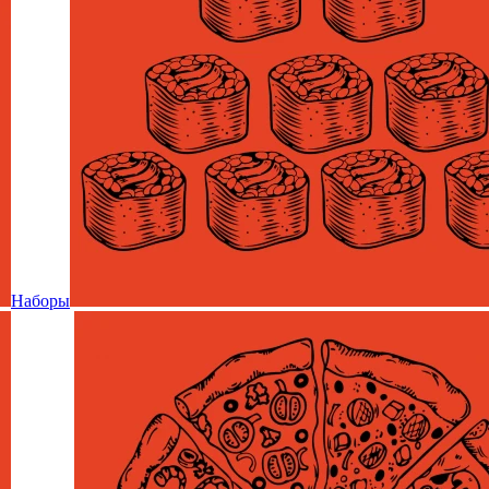
Наборы