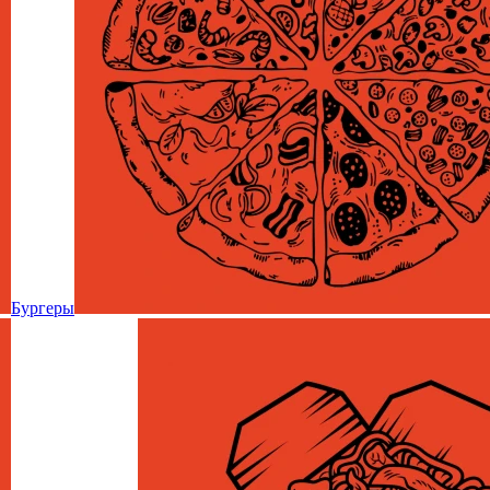
Бургеры