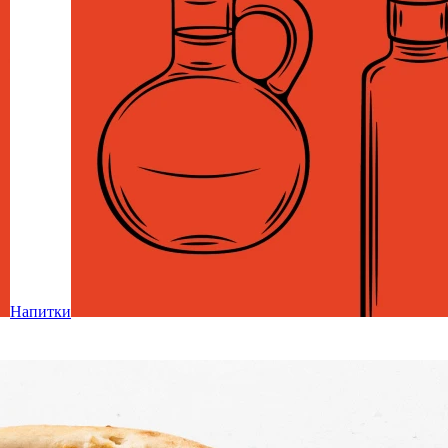
Напитки