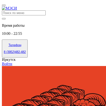
Время работы
10:00 - 22:55
Телефон
8 (3952)482-482
Иркутск
Войти