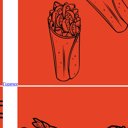
Горячее