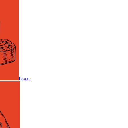
Роллы