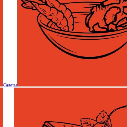
Салаты