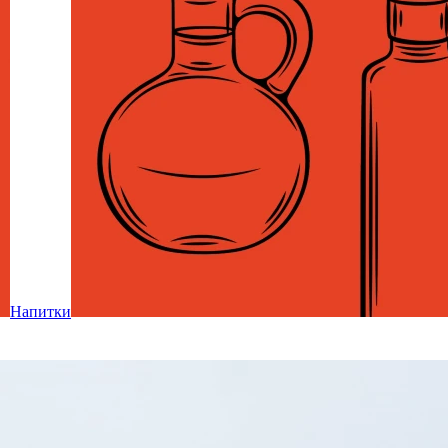
Напитки