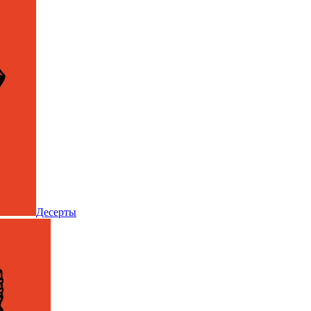
Десерты