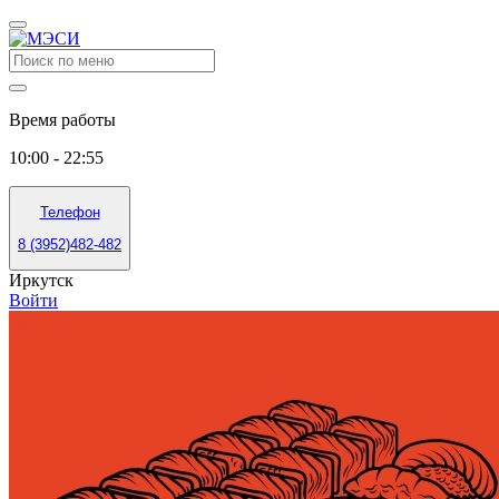
Время работы
10:00 - 22:55
Телефон
8 (3952)482-482
Иркутск
Войти