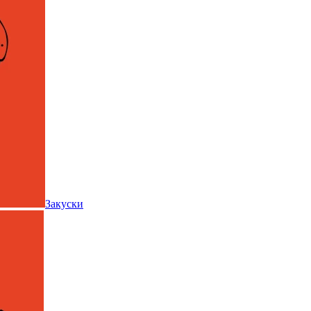
Закуски