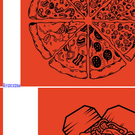
Бургеры