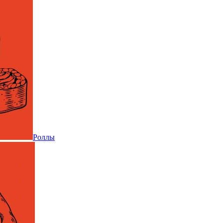
Роллы