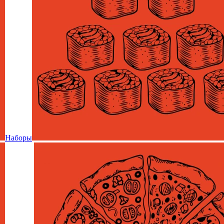
Наборы