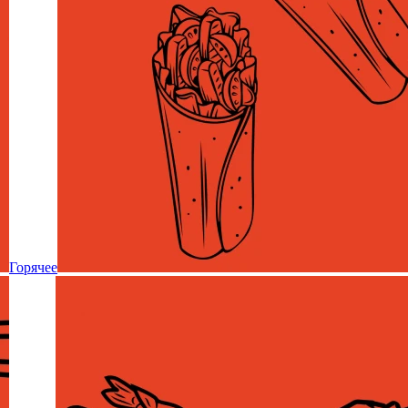
Горячее