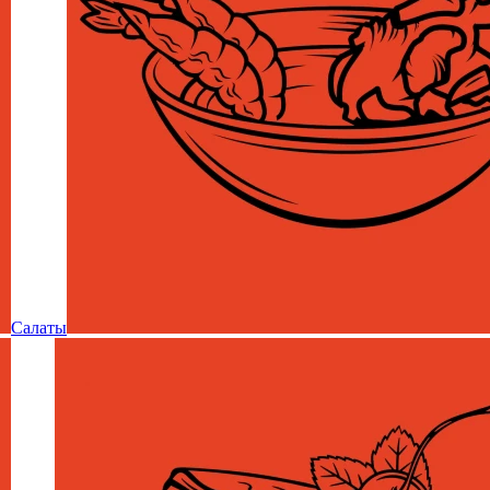
Салаты