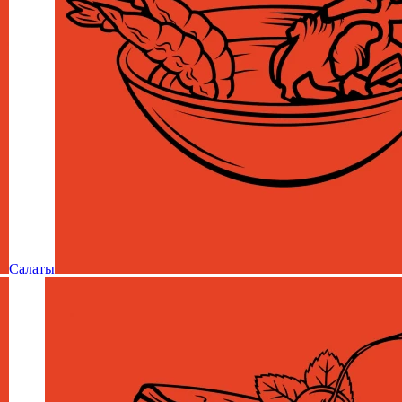
Салаты