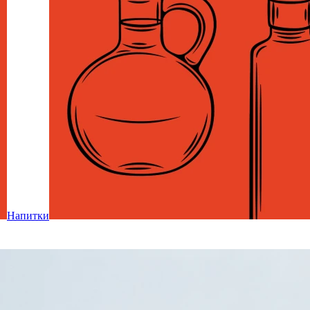
Напитки