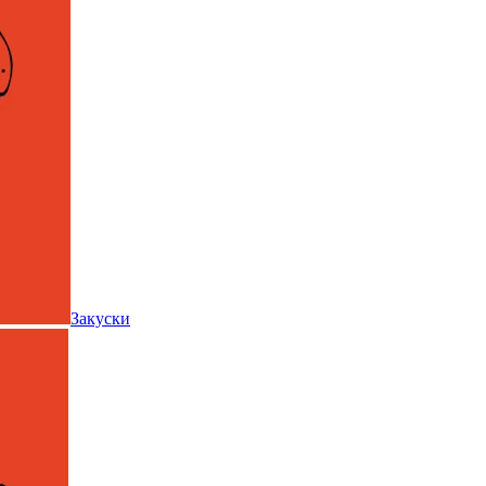
Закуски