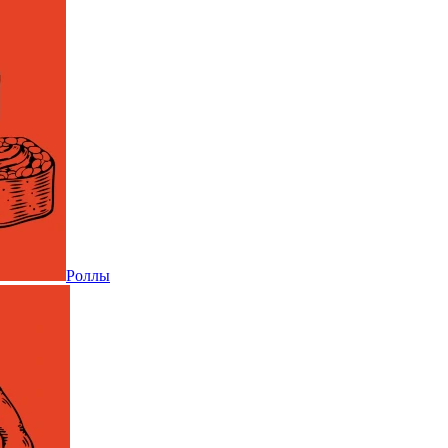
Роллы