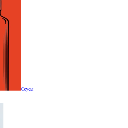
Соусы