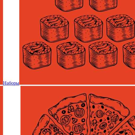
Наборы