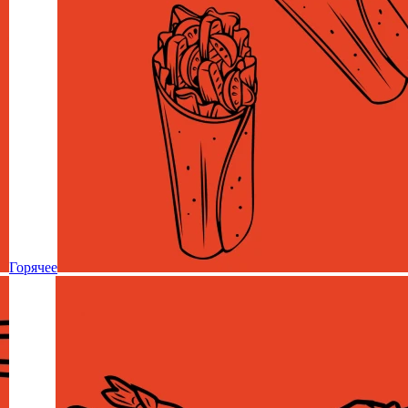
Горячее