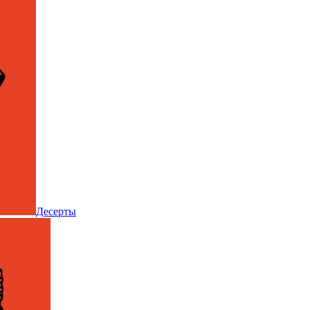
Десерты