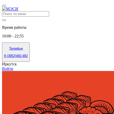
Время работы
10:00 - 22:55
Телефон
8 (3952)482-482
Иркутск
Войти