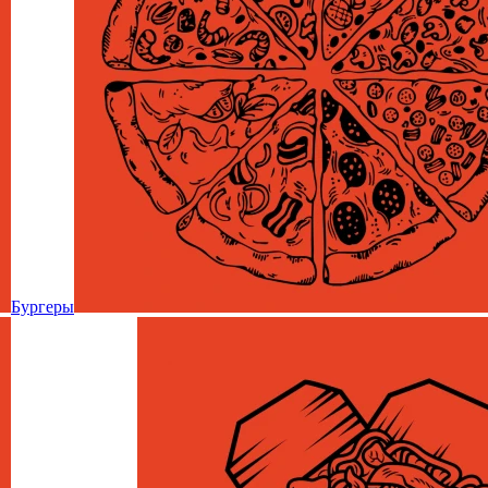
Бургеры