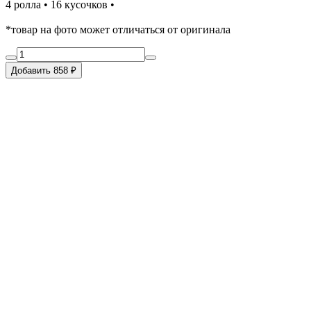
4 ролла • 16 кусочков •
*товар на фото может отличаться от оригинала
Добавить 858 ₽