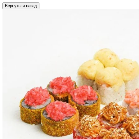
Вернуться назад